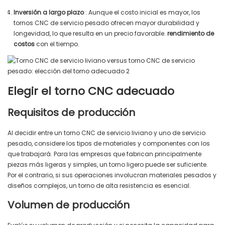
Inversión a largo plazo
: Aunque el costo inicial es mayor, los
tornos CNC de servicio pesado ofrecen mayor durabilidad y
longevidad, lo que resulta en un precio favorable.
rendimiento de
costos
con el tiempo.
Elegir el torno CNC adecuado
Requisitos de producción
Al decidir entre un torno CNC de servicio liviano y uno de servicio
pesado, considere los tipos de materiales y componentes con los
que trabajará. Para las empresas que fabrican principalmente
piezas más ligeras y simples, un torno ligero puede ser suficiente.
Por el contrario, si sus operaciones involucran materiales pesados ​​y
diseños complejos, un torno de alta resistencia es esencial.
Volumen de producción