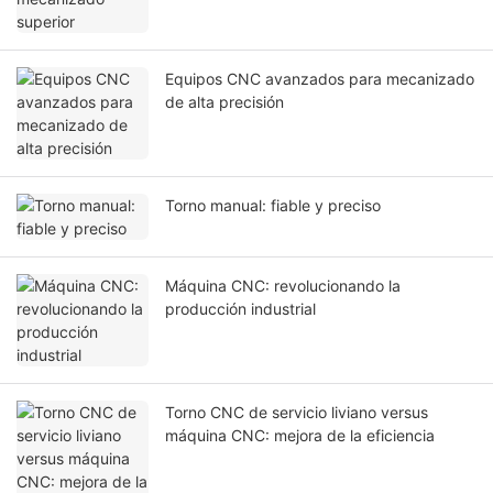
Equipos CNC avanzados para mecanizado
de alta precisión
Torno manual: fiable y preciso
Máquina CNC: revolucionando la
producción industrial
Torno CNC de servicio liviano versus
máquina CNC: mejora de la eficiencia