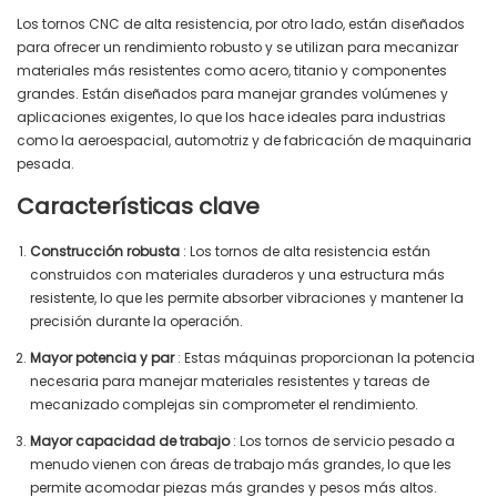
Los tornos CNC de alta resistencia, por otro lado, están diseñados
para ofrecer un rendimiento robusto y se utilizan para mecanizar
materiales más resistentes como acero, titanio y componentes
grandes. Están diseñados para manejar grandes volúmenes y
aplicaciones exigentes, lo que los hace ideales para industrias
como la aeroespacial, automotriz y de fabricación de maquinaria
pesada.
Características clave
Construcción robusta
: Los tornos de alta resistencia están
construidos con materiales duraderos y una estructura más
resistente, lo que les permite absorber vibraciones y mantener la
precisión durante la operación.
Mayor potencia y par
: Estas máquinas proporcionan la potencia
necesaria para manejar materiales resistentes y tareas de
mecanizado complejas sin comprometer el rendimiento.
Mayor capacidad de trabajo
: Los tornos de servicio pesado a
menudo vienen con áreas de trabajo más grandes, lo que les
permite acomodar piezas más grandes y pesos más altos.