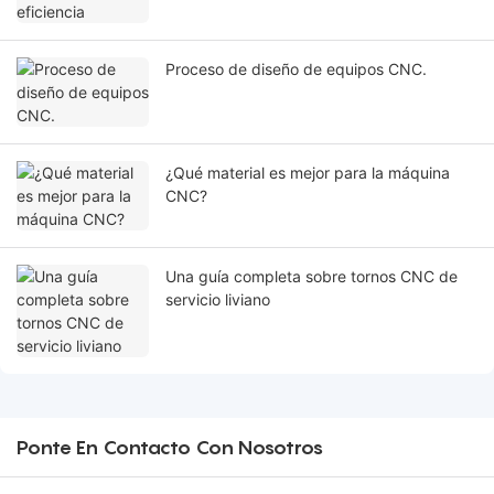
Proceso de diseño de equipos CNC.
¿Qué material es mejor para la máquina
CNC?
Una guía completa sobre tornos CNC de
servicio liviano
Ponte En Contacto Con Nosotros