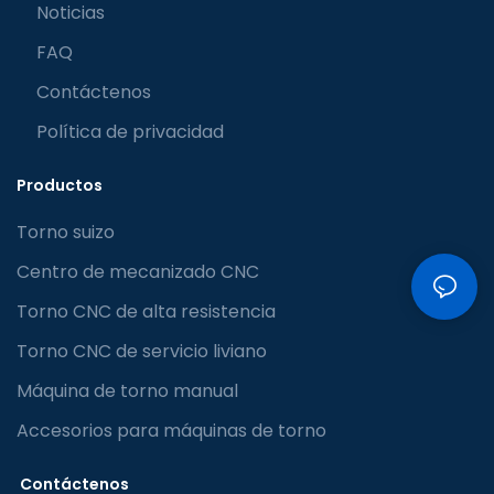
Noticias
FAQ
Contáctenos
Política de privacidad
Productos
Torno suizo
Centro de mecanizado CNC
Torno CNC de alta resistencia
Torno CNC de servicio liviano
Máquina de torno manual
Accesorios para máquinas de torno
Contáctenos