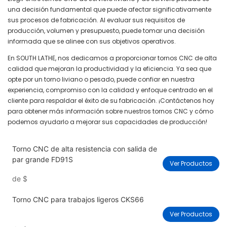
una decisión fundamental que puede afectar significativamente
sus procesos de fabricación. Al evaluar sus requisitos de
producción, volumen y presupuesto, puede tomar una decisión
informada que se alinee con sus objetivos operativos.
En SOUTH LATHE, nos dedicamos a proporcionar tornos CNC de alta
calidad que mejoran la productividad y la eficiencia. Ya sea que
opte por un torno liviano o pesado, puede confiar en nuestra
experiencia, compromiso con la calidad y enfoque centrado en el
cliente para respaldar el éxito de su fabricación. ¡Contáctenos hoy
para obtener más información sobre nuestros tornos CNC y cómo
podemos ayudarlo a mejorar sus capacidades de producción!
Torno CNC de alta resistencia con salida de
par grande FD91S
Ver Productos
de
$
Torno CNC para trabajos ligeros CKS66
Ver Productos