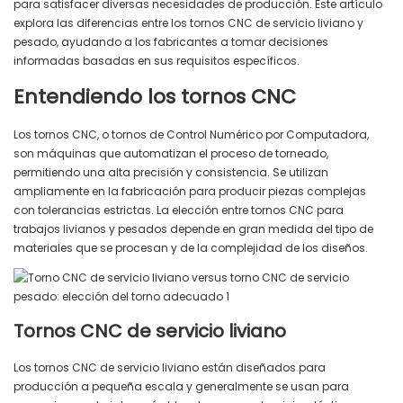
para satisfacer diversas necesidades de producción. Este artículo
explora las diferencias entre los tornos CNC de servicio liviano y
pesado, ayudando a los fabricantes a tomar decisiones
informadas basadas en sus requisitos específicos.
Entendiendo los tornos CNC
Los tornos CNC, o tornos de Control Numérico por Computadora,
son máquinas que automatizan el proceso de torneado,
permitiendo una alta precisión y consistencia. Se utilizan
ampliamente en la fabricación para producir piezas complejas
con tolerancias estrictas. La elección entre tornos CNC para
trabajos livianos y pesados ​​depende en gran medida del tipo de
materiales que se procesan y de la complejidad de los diseños.
Tornos CNC de servicio liviano
Los tornos CNC de servicio liviano están diseñados para
producción a pequeña escala y generalmente se usan para