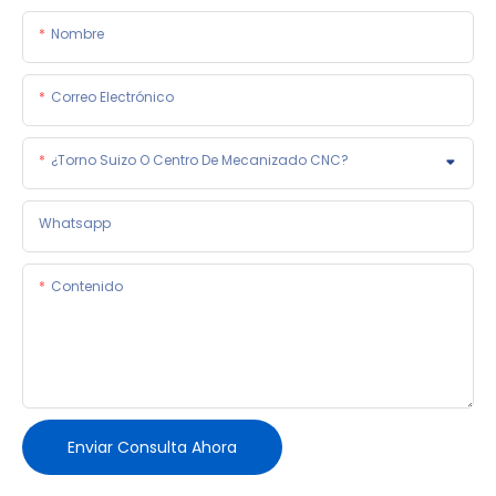
Nombre
Correo Electrónico
¿Torno Suizo O Centro De Mecanizado CNC?
Whatsapp
Contenido
Enviar Consulta Ahora