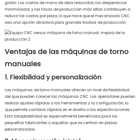
gasto. Los costos de mano de obra reducidos, los desperdicios
minimizados y las tasas de producción más altas contribuyen a
reducir los costos por pieza, lo que hace que el mecanizado CNC
sea una opción atractiva para grandes tiradas de producción.
Ventajas de las máquinas de torno
manuales
1. Flexibilidad y personalización
Las máquinas de torno manuales ofrecen un nivel de flexibilidad
del que pueden carecer las máquinas CNC. Los operadores pueden
realizar ajustes rápidos a las herramientas y la configuración, lo
que permite cambios rápidos en el diseño o las especificaciones.
Esta adaptabilidad es especialmente beneficiosa para los
pequeños fabricantes o aquellos que se centran en piezas
personalizadas.