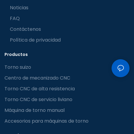
Noticias
FAQ
Contáctenos
Política de privacidad
Productos
Torno suizo
Centro de mecanizado CNC
Torno CNC de alta resistencia
Torno CNC de servicio liviano
Máquina de torno manual
Accesorios para máquinas de torno