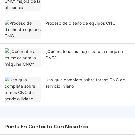
Proceso de diseño de equipos CNC.
¿Qué material es mejor para la máquina
CNC?
Una guía completa sobre tornos CNC de
servicio liviano
Ponte En Contacto Con Nosotros