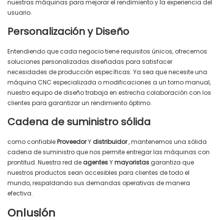
nuestras máquinas para mejorar el rendimiento y la experiencia del
usuario.
Personalización y Diseño
Entendiendo que cada negocio tiene requisitos únicos, ofrecemos
soluciones personalizadas diseñadas para satisfacer
necesidades de producción específicas. Ya sea que necesite una
máquina CNC especializada o modificaciones a un torno manual,
nuestro equipo de diseño trabaja en estrecha colaboración con los
clientes para garantizar un rendimiento óptimo.
Cadena de suministro sólida
como confiable
Proveedor
Y
distribuidor
, mantenemos una sólida
cadena de suministro que nos permite entregar las máquinas con
prontitud. Nuestra red de
agentes
Y
mayoristas
garantiza que
nuestros productos sean accesibles para clientes de todo el
mundo, respaldando sus demandas operativas de manera
efectiva.
Onlusión