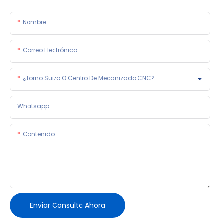
Nombre
Correo Electrónico
¿Torno Suizo O Centro De Mecanizado CNC?
Whatsapp
Contenido
Enviar Consulta Ahora