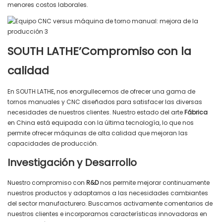
menores costos laborales.
SOUTH LATHE’Compromiso con la
calidad
En SOUTH LATHE, nos enorgullecemos de ofrecer una gama de
tornos manuales y CNC diseñados para satisfacer las diversas
necesidades de nuestros clientes. Nuestro estado del arte
Fábrica
en China está equipada con la última tecnología, lo que nos
permite ofrecer máquinas de alta calidad que mejoran las
capacidades de producción.
Investigación y Desarrollo
Nuestro compromiso con
R&D
nos permite mejorar continuamente
nuestros productos y adaptarnos a las necesidades cambiantes
del sector manufacturero. Buscamos activamente comentarios de
nuestros clientes e incorporamos características innovadoras en