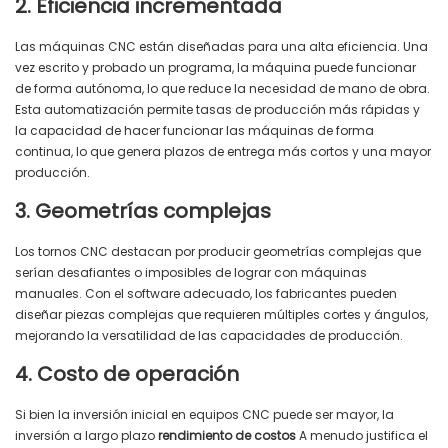
2. Eficiencia incrementada
Las máquinas CNC están diseñadas para una alta eficiencia. Una
vez escrito y probado un programa, la máquina puede funcionar
de forma autónoma, lo que reduce la necesidad de mano de obra.
Esta automatización permite tasas de producción más rápidas y
la capacidad de hacer funcionar las máquinas de forma
continua, lo que genera plazos de entrega más cortos y una mayor
producción.
3. Geometrías complejas
Los tornos CNC destacan por producir geometrías complejas que
serían desafiantes o imposibles de lograr con máquinas
manuales. Con el software adecuado, los fabricantes pueden
diseñar piezas complejas que requieren múltiples cortes y ángulos,
mejorando la versatilidad de las capacidades de producción.
4. Costo de operación
Si bien la inversión inicial en equipos CNC puede ser mayor, la
inversión a largo plazo
rendimiento de costos
A menudo justifica el