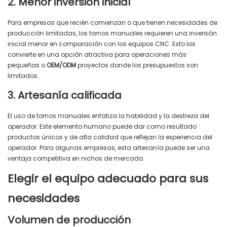
2. Menor inversión inicial
Para empresas que recién comienzan o que tienen necesidades de
producción limitadas, los tornos manuales requieren una inversión
inicial menor en comparación con los equipos CNC. Esto los
convierte en una opción atractiva para operaciones más
pequeñas o
OEM/ODM
proyectos donde los presupuestos son
limitados.
3. Artesanía calificada
El uso de tornos manuales enfatiza la habilidad y la destreza del
operador. Este elemento humano puede dar como resultado
productos únicos y de alta calidad que reflejan la experiencia del
operador. Para algunas empresas, esta artesanía puede ser una
ventaja competitiva en nichos de mercado.
Elegir el equipo adecuado para sus
necesidades
Volumen de producción