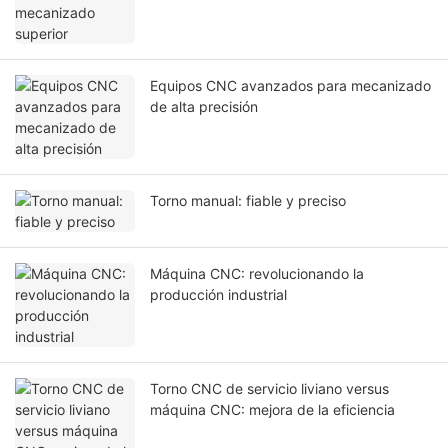
Equipos CNC avanzados para mecanizado
de alta precisión
Torno manual: fiable y preciso
Máquina CNC: revolucionando la
producción industrial
Torno CNC de servicio liviano versus
máquina CNC: mejora de la eficiencia