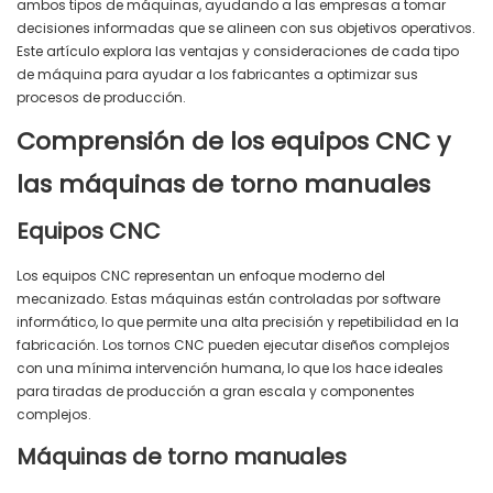
ambos tipos de máquinas, ayudando a las empresas a tomar
decisiones informadas que se alineen con sus objetivos operativos.
Este artículo explora las ventajas y consideraciones de cada tipo
de máquina para ayudar a los fabricantes a optimizar sus
procesos de producción.
Comprensión de los equipos CNC y
las máquinas de torno manuales
Equipos CNC
Los equipos CNC representan un enfoque moderno del
mecanizado. Estas máquinas están controladas por software
informático, lo que permite una alta precisión y repetibilidad en la
fabricación. Los tornos CNC pueden ejecutar diseños complejos
con una mínima intervención humana, lo que los hace ideales
para tiradas de producción a gran escala y componentes
complejos.
Máquinas de torno manuales