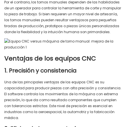
Por el contrario, los tornos manuales dependen de las habilidades
de un operador para controlar la herramienta de corte y manipular
la pieza de trabajo. Si bien requieren un mayor nivel de artesanía,
los tornos manuales pueden resultar ventajosos para pequeñas
tiradas de producción, prototipos o piezas únicas personalizadas
donde la flexibilidad y la intuición humana son primordiales.
Ventajas de los equipos CNC
1. Precisión y consistencia
Una de las principales ventajas de los equipos CNC es su
capacidad para producir piezas con alta precisión y consistencia.
El software controla los movimientos de la máquina con extrema
precisión, lo que da como resultado componentes que cumplen
con tolerancias estrictas. Este nivel de precisión es esencial en
industrias como la aeroespacial, la automotriz y la fabricación
médica.