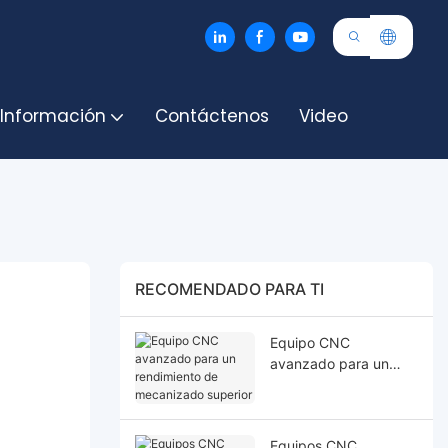
 Información
Contáctenos
Video
RECOMENDADO PARA TI
Equipo CNC
avanzado para un
rendimiento de
mecanizado superior
Equipos CNC