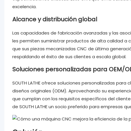
excelencia.
Alcance y distribución global
Las capacidades de fabricación avanzadas y las asoc
les permiten suministrar productos de alta calidad a 
que sus piezas mecanizadas CNC de última generación 
respaldando el éxito de sus clientes a escala global.
Soluciones personalizadas para OEM/
SOUTH LATHE ofrece soluciones personalizadas para cl
diseños originales (ODM). Aprovechando su experien
que cumplan con los requisitos específicos del cliente.
de SOUTH LATHE un socio preferido para empresas que