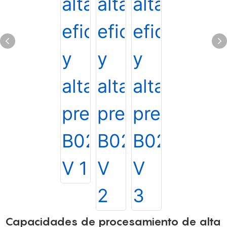
Capacidades de procesamiento de alta