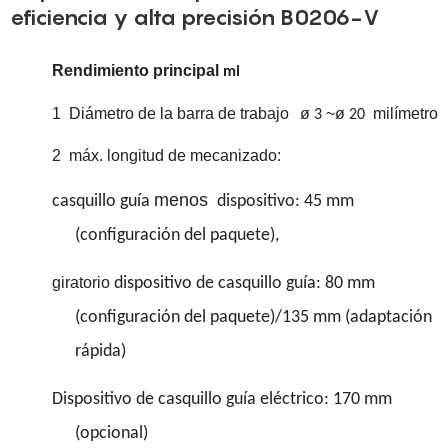
eficiencia y alta precisión B0206-V
Rendimiento principal
mi
1
Diámetro de la barra de trabajo
ø
~ø
milímetro
3
20
2
máx. longitud de mecanizado:
menos
casquillo guía
dispositivo: 45 mm
(configuración del paquete),
giratorio
dispositivo de casquillo guía: 80 mm
(configuración del paquete)/135 mm (adaptación
rápida)
Dispositivo de casquillo guía eléctrico: 170 mm
(opcional)