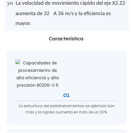
yo
La velocidad de movimiento rápido del eje X2.Z2
aumenta de 32
A
36 m/s y la eficiencia es
mayor.
Característica
01
La estructura del portaherramientas se optimiza aún
más y la rigidez aumenta en más de un 20%.