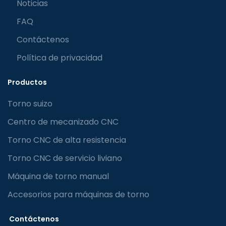
Noticias
FAQ
Contáctenos
Política de privacidad
Productos
Torno suizo
Centro de mecanizado CNC
Torno CNC de alta resistencia
Torno CNC de servicio liviano
Máquina de torno manual
Accesorios para máquinas de torno
Contáctenos