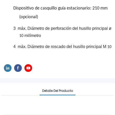
Dispositivo de casquillo guía estacionario: 210 mm
(opcional)
3
máx. Diámetro de perforación del husillo principal ø
milímetro
10
4
máx. Diámetro de roscado del husillo principal M
10
Detalle Del Producto