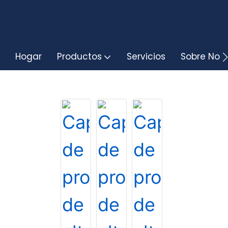
Hogar
Productos
Servicios
Sobre Noso