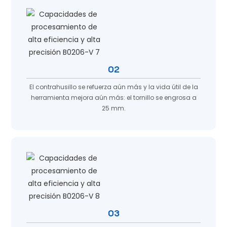
02
El contrahusillo se refuerza aún más y la vida útil de la
herramienta mejora aún más: el tornillo se engrosa a
25 mm.
03