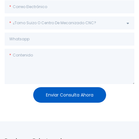
Correo Electrónico
¿Torno Suizo O Centro De Mecanizado CNC?
Whatsapp
Contenido
Enviar Consulta Ahora