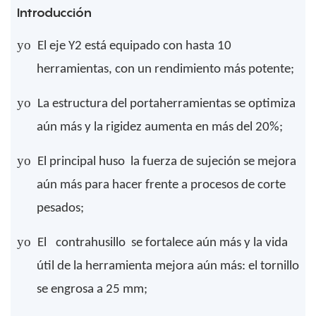
Introducción
yo
El eje Y2 está equipado con hasta 10
herramientas, con un rendimiento más potente;
yo
La estructura del portaherramientas se optimiza
aún más y la rigidez aumenta en más del 20%;
yo
El principal
huso
la fuerza de sujeción se mejora
aún más para hacer frente a procesos de corte
pesados;
yo
El
contrahusillo
se fortalece aún más y la vida
útil de la herramienta mejora aún más: el tornillo
se engrosa a 25 mm;