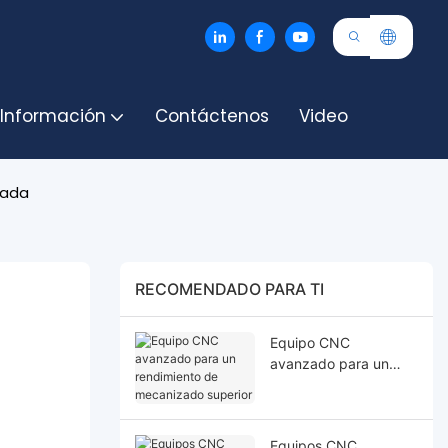
 Información
Contáctenos
Video
zada
RECOMENDADO PARA TI
Equipo CNC
avanzado para un
rendimiento de
mecanizado superior
Equipos CNC