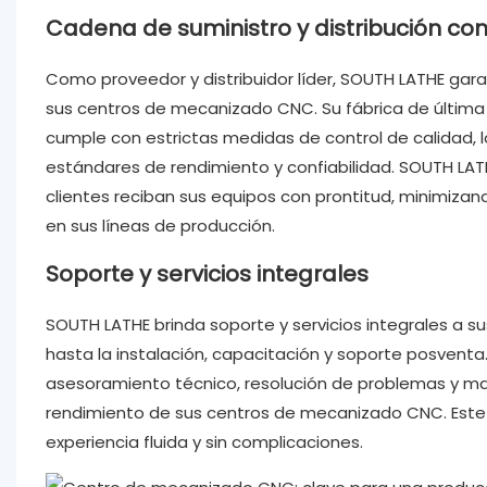
Cadena de suministro y distribución con
Como proveedor y distribuidor líder, SOUTH LATHE gar
sus centros de mecanizado CNC. Su fábrica de última
cumple con estrictas medidas de control de calidad,
estándares de rendimiento y confiabilidad. SOUTH LATH
clientes reciban sus equipos con prontitud, minimizan
en sus líneas de producción.
Soporte y servicios integrales
SOUTH LATHE brinda soporte y servicios integrales a sus
hasta la instalación, capacitación y soporte posvent
asesoramiento técnico, resolución de problemas y man
rendimiento de sus centros de mecanizado CNC. Este 
experiencia fluida y sin complicaciones.