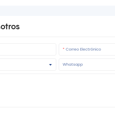
otros
Correo Electrónico
Whatsapp