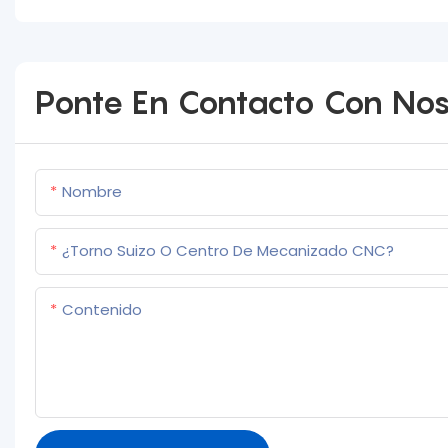
Ponte En Contacto Con Nos
Nombre
¿Torno Suizo O Centro De Mecanizado CNC?
Contenido