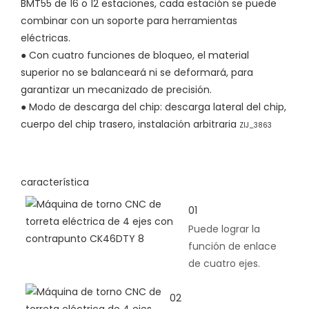
BMT55 de 16 o 12 estaciones, cada estación se puede
combinar con un soporte para herramientas
eléctricas.
●
Con cuatro funciones de bloqueo, el material
superior no se balanceará ni se deformará, para
garantizar un mecanizado de precisión.
●
Modo de descarga del chip: descarga lateral del chip,
cuerpo del chip trasero, instalación arbitraria
ZIJ_3863
característica
01
Puede lograr la
función de enlace
de cuatro ejes.
02