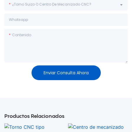
¿Torno Suizo O Centro De Mecanizado CNC?
Whatsapp
Contenido
Enviar Consulta Ahora
Productos Relacionados