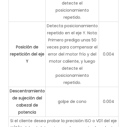
detecte el
posicionamiento
repetido.
Detecta posicionamiento
repetido en el eje Y. Nota:
Primero prediga unas 50
Posición de
veces para compensar el
repetición del eje
error del motor frío y del
0.004
Y
motor caliente, y luego
detecte el
posicionamiento
repetido.
Descentramiento
de sujeción del
golpe de cono
0.004
cabezal de
potencia
Si el cliente desea probar la precisión ISO o VD1 del eje