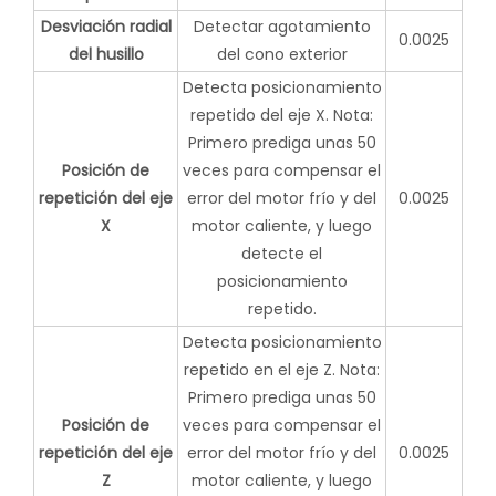
Desviación radial
Detectar agotamiento
0.0025
del husillo
del cono exterior
Detecta posicionamiento
repetido del eje X. Nota:
Primero prediga unas 50
Posición de
veces para compensar el
repetición del eje
error del motor frío y del
0.0025
X
motor caliente, y luego
detecte el
posicionamiento
repetido.
Detecta posicionamiento
repetido en el eje Z. Nota:
Primero prediga unas 50
Posición de
veces para compensar el
repetición del eje
error del motor frío y del
0.0025
Z
motor caliente, y luego