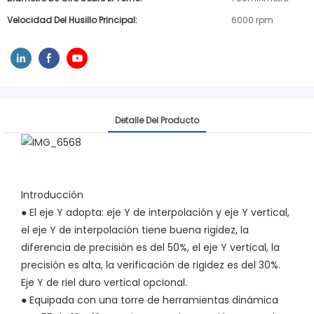
Velocidad Del Husillo Principal:
6000 rpm
Detalle Del Producto
Introducción
● El eje Y adopta: eje Y de interpolación y eje Y vertical,
el eje Y de interpolación tiene buena rigidez, la
diferencia de precisión es del 50%, el eje Y vertical, la
precisión es alta, la verificación de rigidez es del 30%.
Eje Y de riel duro vertical opcional.
●
Equipada con una torre de herramientas dinámica