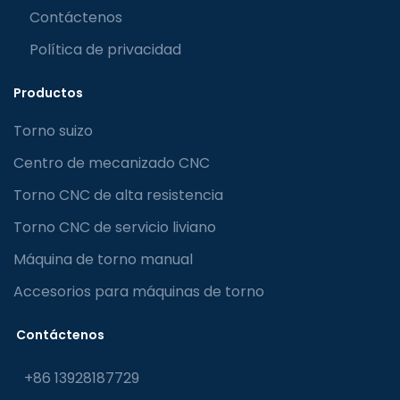
Contáctenos
Política de privacidad
Productos
Torno suizo
Centro de mecanizado CNC
Torno CNC de alta resistencia
Torno CNC de servicio liviano
Máquina de torno manual
Accesorios para máquinas de torno
Contáctenos
+86 13928187729