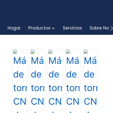
Hogar
Productos
Servicios
Sobre Noso