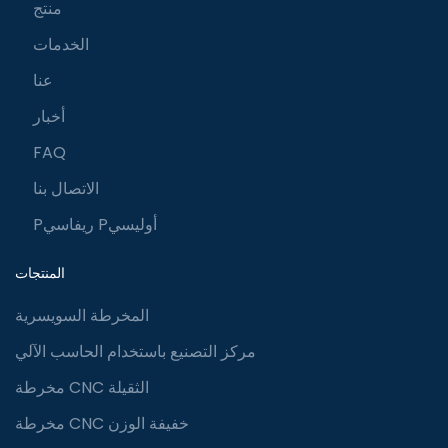
منتج
الخدمات
عنا
أخبار
FAQ
الاتصال بنا
Pريفاسي Pأوليسي
المنتجات
المخرطة السويسرية
مركز التصنيع باستخدام الحاسب الآلي
مخرطة CNC الثقيلة
مخرطة CNC خفيفة الوزن