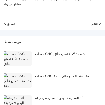
وتقليلها بسهولة.
التالي
السابق
موصى به لك
معدات CNC متقدمة لأداء تصنيع فائق
معدات CNC متقدمة للتصنيع عالي الدقة
آلة المخرطة اليدوية: موثوقة ودقيقة