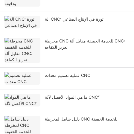
آلة CNC: ثورة في الإنتاج الصناعي
مخرطة CNC للخدمة الخفيفة مقابل آلة CNC:
تعزيز الكفاءة
عملية تصميم معدات CNC
ما هي المواد الأفضل لآلة CNC؟
دليل شامل لمخرطة CNC للخدمة الخفيفة