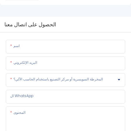
الحصول على اتصال معنا
اسم
البريد الإلكتروني
المخرطة السويسرية أو مركز التصنيع باستخدام الحاسب الآلي؟
ال WhatsApp
المحتوى