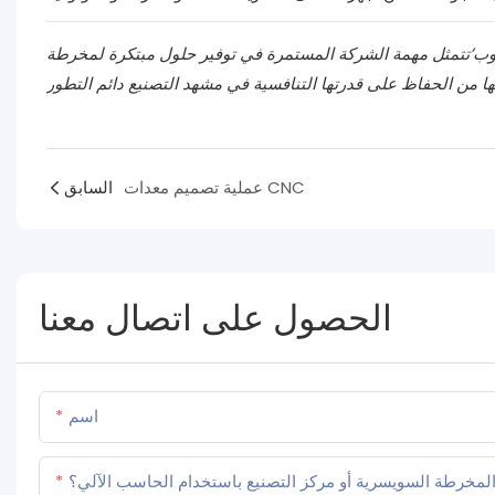
 الشركة المستمرة في توفير حلول مبتكرة لمخرطة CNC وتصنيع الآلات للشركات في جميع
عملية تصميم معدات CNC
السابق
الحصول على اتصال معنا
اسم
لمخرطة السويسرية أو مركز التصنيع باستخدام الحاسب الآلي؟