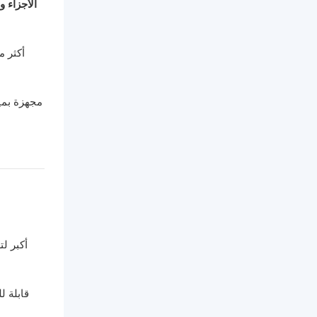
الأجزاء و