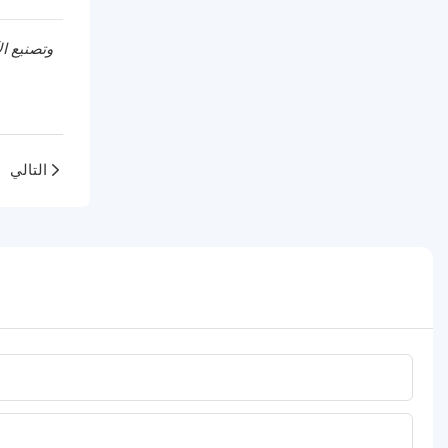
التالي