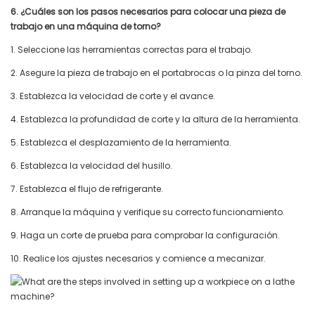
6. ¿Cuáles son los pasos necesarios para colocar una pieza de
trabajo en una máquina de torno?
1. Seleccione las herramientas correctas para el trabajo.
2. Asegure la pieza de trabajo en el portabrocas o la pinza del torno.
3. Establezca la velocidad de corte y el avance.
4. Establezca la profundidad de corte y la altura de la herramienta.
5. Establezca el desplazamiento de la herramienta.
6. Establezca la velocidad del husillo.
7. Establezca el flujo de refrigerante.
8. Arranque la máquina y verifique su correcto funcionamiento.
9. Haga un corte de prueba para comprobar la configuración.
10. Realice los ajustes necesarios y comience a mecanizar.