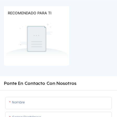
RECOMENDADO PARA TI
Ponte En Contacto Con Nosotros
Nombre