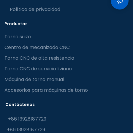
Política de privacidad
Productos
Torno suizo
Centro de mecanizado CNC
Torno CNC de alta resistencia
Torno CNC de servicio liviano
Máquina de torno manual
Accesorios para máquinas de torno
Contáctenos
+86 13928187729
+86 13928187729