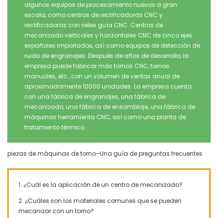
algunos equipos de procesamiento nuevos a gran
escala, como centros de rectificadoras CNC y
rectificadoras con rieles guía CNC. Centros de
mecanizado verticales y horizontales CNC de cinco ejes
españoles importados, así como equipos de detección de
ruido de engranajes. Después de años de desarrollo, la
empresa puede fabricar más tornos CNC, tornos
manuales, etc., con un volumen de ventas anual de
aproximadamente 10000 unidades. La empresa cuenta
con una fábrica de engranajes, una fábrica de
mecanizado, una fábrica de ensamblaje, una fábrica de
máquinas herramienta CNC, así como una planta de
tratamiento térmico.
piezas de máquinas de torno–Una guía de preguntas frecuentes
1. ¿Cuál es la aplicación de un centro de mecanizado?
2. ¿Cuáles son los materiales comunes que se pueden
mecanizar con un torno?