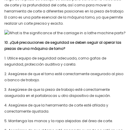
de corte y la profundidad del corte, así como para mover la
herramienta de corte a diferentes posiciones en la pieza de trabajo.
El carro es una parte esencial de la máquina torno, ya que permite
realizar un corte preciso y exacto.
10. ¿Qué precauciones de seguridad se deben seguir al operar las
piezas de una máquina de torno?
1. Utilice equipo de seguridad adecuado, como gafas de
seguridad, protección auditiva y careta.
2. Asegúrese de que el torno esté correctamente asegurado al piso
o banco de trabajo.
3. Asegúrese de que la pieza de trabajo esté correctamente
asegurada en el portabrocas u otro dispositivo de sujeción.
4. Asegúrese de que la herramienta de corte esté afilada y
correctamente ajustada.
5. Mantenga las manos y la ropa alejadas del área de corte.