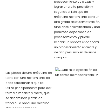
procesamiento de piezas y
lograr una alta precisión y
seguridad. Este tipo de
máquina herramienta tiene un
alto grado de automatización,
funciones diversificadas y una
poderosa capacidad de
procesamiento, y puede
brindar un soporte eficaz para
un procesamiento eficiente y
de alta precisión en diversos
campos.
Las piezas de una máquina de
torno son una herramienta de
corte estacionaria que se
utiliza principalmente para dar
forma a madera y metal, que
se denominan piezas de
trabajo. La máquina de torno