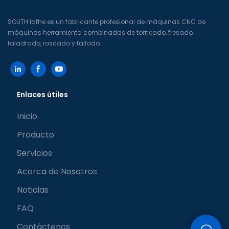
SOUTH lathe es un fabricante profesional de máquinas CNC de
máquinas herramienta combinadas de torneado, fresado,
taladrado, roscado y tallado.
Enlaces útiles
Inicio
Producto
Servicios
Acerca de Nosotros
Noticias
FAQ
Contáctenos