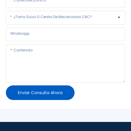
Correo Electrónico
¿Torno Suizo O Centro De Mecanizado CNC?
Whatsapp
Contenido
Enviar Consulta Ahora