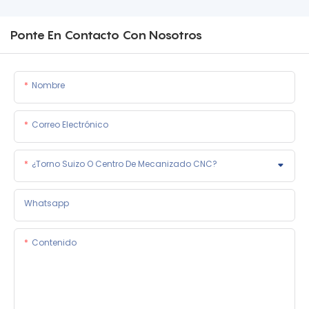
Ponte En Contacto Con Nosotros
Nombre
Correo Electrónico
¿Torno Suizo O Centro De Mecanizado CNC?
Whatsapp
Contenido