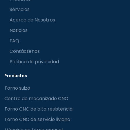
Servicios
Acerca de Nosotros
Noticias
FAQ
Contáctenos
Política de privacidad
Productos
Torno suizo
Centro de mecanizado CNC
Torno CNC de alta resistencia
Torno CNC de servicio liviano
Máquina de torno manual