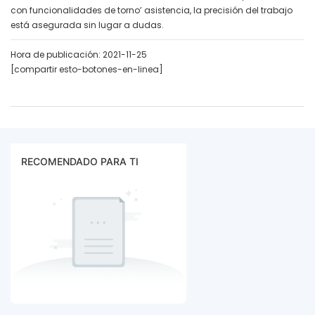
con funcionalidades de torno’ asistencia, la precisión del trabajo
está asegurada sin lugar a dudas.
Hora de publicación: 2021-11-25
[compartir esto-botones-en-linea]
RECOMENDADO PARA TI