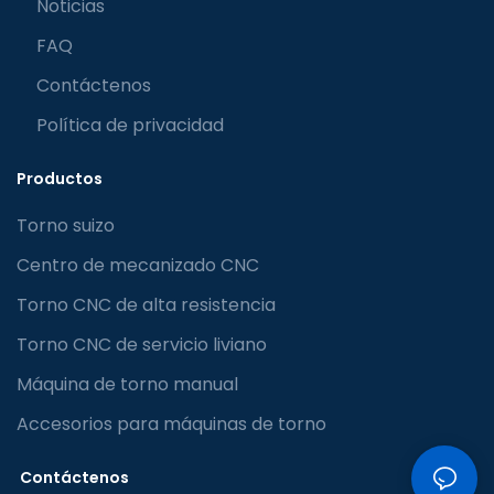
Noticias
FAQ
Contáctenos
Política de privacidad
Productos
Torno suizo
Centro de mecanizado CNC
Torno CNC de alta resistencia
Torno CNC de servicio liviano
Máquina de torno manual
Accesorios para máquinas de torno
Contáctenos