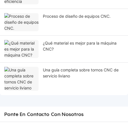
Proceso de diseño de equipos CNC.
¿Qué material es mejor para la máquina
CNC?
Una guía completa sobre tornos CNC de
servicio liviano
Ponte En Contacto Con Nosotros