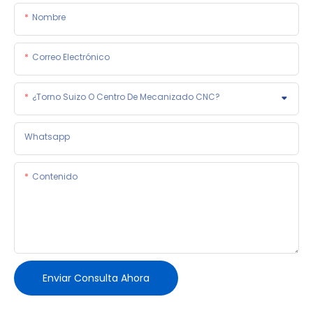
Nombre
Correo Electrónico
¿Torno Suizo O Centro De Mecanizado CNC?
Whatsapp
Contenido
Enviar Consulta Ahora