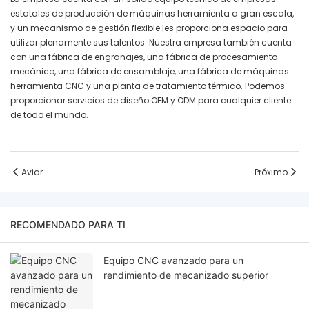
estatales de producción de máquinas herramienta a gran escala,
y un mecanismo de gestión flexible les proporciona espacio para
utilizar plenamente sus talentos. Nuestra empresa también cuenta
con una fábrica de engranajes, una fábrica de procesamiento
mecánico, una fábrica de ensamblaje, una fábrica de máquinas
herramienta CNC y una planta de tratamiento térmico. Podemos
proporcionar servicios de diseño OEM y ODM para cualquier cliente
de todo el mundo.
Aviar
Próximo
RECOMENDADO PARA TI
Equipo CNC avanzado para un
rendimiento de mecanizado superior