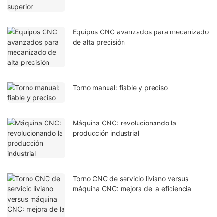
Equipos CNC avanzados para mecanizado
de alta precisión
Torno manual: fiable y preciso
Máquina CNC: revolucionando la
producción industrial
Torno CNC de servicio liviano versus
máquina CNC: mejora de la eficiencia