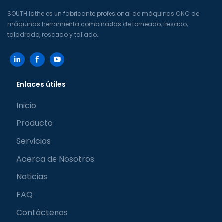
SOUTH lathe es un fabricante profesional de máquinas CNC de
máquinas herramienta combinadas de torneado, fresado,
taladrado, roscado y tallado.
Enlaces útiles
Inicio
Producto
Servicios
Acerca de Nosotros
Noticias
FAQ
Contáctenos