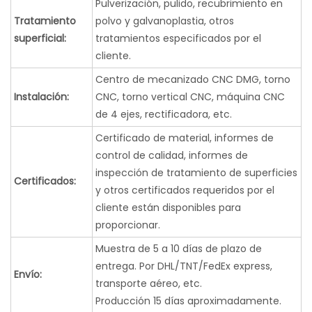
Pulverización, pulido, recubrimiento en
Tratamiento
polvo y galvanoplastia, otros
superficial:
tratamientos especificados por el
cliente.
Centro de mecanizado CNC DMG, torno
Instalación:
CNC, torno vertical CNC, máquina CNC
de 4 ejes, rectificadora, etc.
Certificado de material, informes de
control de calidad, informes de
inspección de tratamiento de superficies
Certificados:
y otros certificados requeridos por el
cliente están disponibles para
proporcionar.
Muestra de 5 a 10 días de plazo de
entrega. Por DHL/TNT/FedEx express,
Envío:
transporte aéreo, etc.
Producción 15 días aproximadamente.