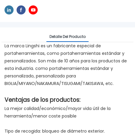
Detalle Del Producto
La marca Lingshi es un fabricante especial de
portaherramientas, como portaherramientas estándar y
personalizados. Son más de 10 años para los productos de
esta industria. como portaherramientas estándar y
personalizado, personalizado para
BIGLIA/MIYANO/NAKAMURA/TISUGAMI/TAKISAWA, etc.
Ventajas de los productos:
La mejor calidad/económico/mayor vida útil de la
herramienta/menor coste posible
Tipo de recogida: bloqueo de diámetro exterior.