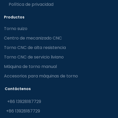
Política de privacidad
Productos
Torno suizo
Centro de mecanizado CNC
Torno CNC de alta resistencia
Torno CNC de servicio liviano
Máquina de torno manual
Accesorios para máquinas de torno
Contáctenos
+86 13928187729
+86 13928187729