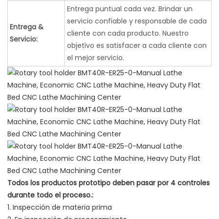
Entrega puntual cada vez. Brindar un
servicio confiable y responsable de cada
Entrega &
cliente con cada producto. Nuestro
Servicio:
objetivo es satisfacer a cada cliente con
el mejor servicio.
Todos los productos prototipo deben pasar por 4 controles
durante todo el proceso.:
1. Inspección de materia prima