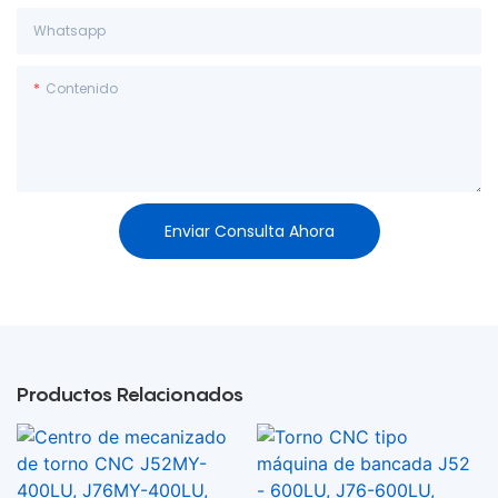
Whatsapp
Contenido
Enviar Consulta Ahora
Productos Relacionados