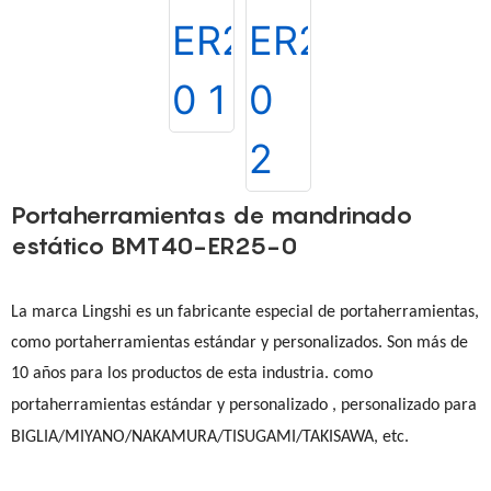
Portaherramientas de mandrinado
estático BMT40-ER25-0
La marca Lingshi es un fabricante especial de portaherramientas,
como portaherramientas estándar y personalizados. Son más de
10 años para los productos de esta industria. como
portaherramientas estándar y personalizado
, personalizado para
BIGLIA/MIYANO/NAKAMURA/TISUGAMI/TAKISAWA, etc.