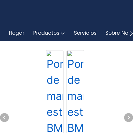
Hogar
Productos
Servicios
Sobre Noso