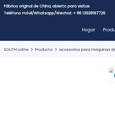
Fábrica original de China, abierto para visitas
Teléfono móvil/Whatsapp/Wechat: + 86 13928187729
Hogar
Prod
SOUTH Lathe
Producto
accesorios para maquinas d