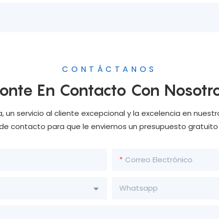
CONTÁCTANOS
onte En Contacto Con Nosotr
n servicio al cliente excepcional y la excelencia en nuestr
 de contacto para que le enviemos un presupuesto gratuit
Correo Electrónico
Whatsapp