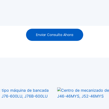
Enviar Consulta Ahora