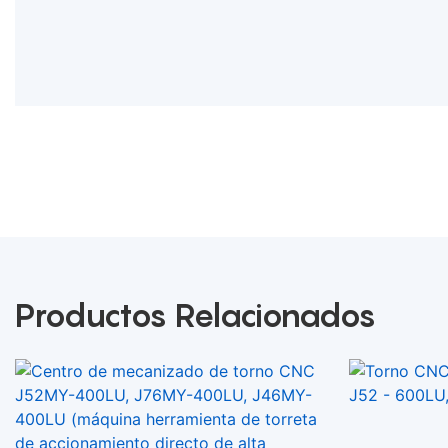
Productos Relacionados