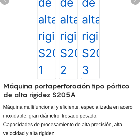
Máquina portaperforación tipo pórtico
de alta rigidez S205A
Máquina multifuncional y eficiente, especializada en acero
inoxidable, gran diámetro, fresado pesado.
Capacidades de procesamiento de alta precisión, alta
velocidad y alta rigidez