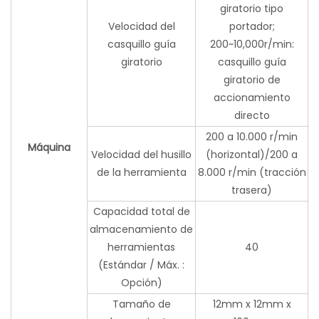
giratorio tipo
Velocidad del
portador;
casquillo guía
200~10,000r/min:
giratorio
casquillo guía
giratorio de
accionamiento
directo
200 a 10.000 r/min
Máquina
Velocidad del husillo
(horizontal)/200 a
de la herramienta
8.000 r/min (tracción
trasera)
Capacidad total de
almacenamiento de
herramientas
40
(Estándar / Máx. :
Opción)
Tamaño de
12mm x 12mm x