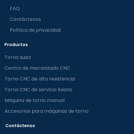
FAQ
Contáctenos
Política de privacidad
Productos
Torno suizo
Centro de mecanizado CNC
Torno CNC de alta resistencia
Torno CNC de servicio liviano
Máquina de torno manual
Accesorios para máquinas de torno
Contáctenos