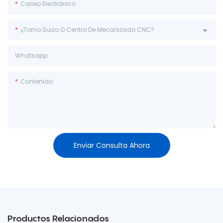
Correo Electrónico
¿Torno Suizo O Centro De Mecanizado CNC?
Whatsapp
Contenido
Enviar Consulta Ahora
Productos Relacionados