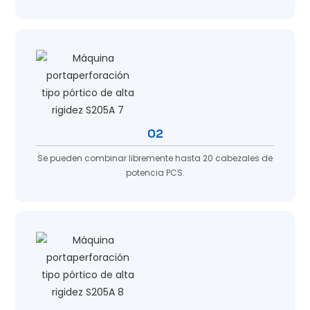
02
Se pueden combinar libremente hasta 20 cabezales de
potencia PCS.