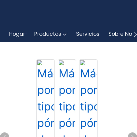
Hogar
Productos
Servicios
Sobre Noso