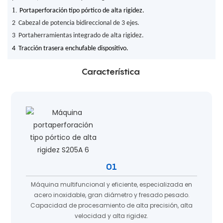
1.
Portaperforación tipo pórtico de alta rigidez.
2
Cabezal de potencia bidireccional de 3 ejes.
3
Portaherramientas integrado de alta rigidez.
4
Tracción trasera enchufable
dispositivo.
Característica
01
Máquina multifuncional y eficiente, especializada en
acero inoxidable, gran diámetro y fresado pesado.
Capacidad de procesamiento de alta precisión, alta
velocidad y alta rigidez.