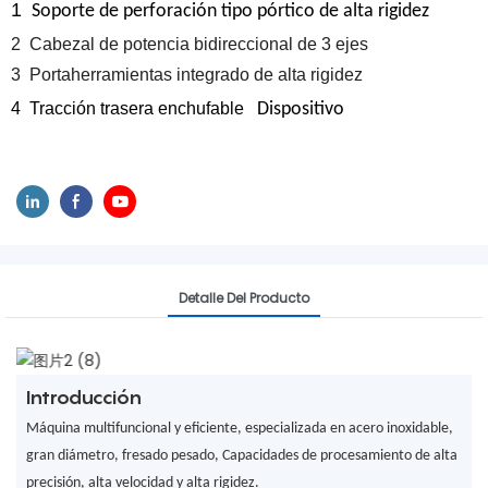
1
Soporte de perforación tipo pórtico de alta rigidez
2
Cabezal de potencia bidireccional de 3 ejes
3
Portaherramientas integrado de alta rigidez
4
Tracción trasera enchufable
Dispositivo
Detalle Del Producto
Introducción
Máquina multifuncional y eficiente, especializada en acero inoxidable,
gran diámetro, fresado pesado,
Capacidades de procesamiento de alta
precisión, alta velocidad y alta rigidez.