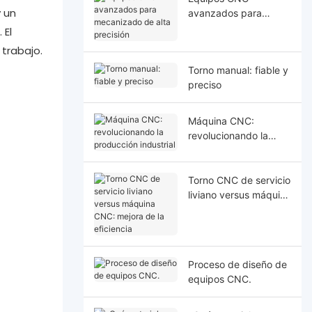
 un
avanzados para
mecanizado de alta
 El
precisión
 trabajo.
Torno manual: fiable y
preciso
Máquina CNC:
revolucionando la
producción industrial
Torno CNC de servicio
liviano versus máquina
CNC: mejora de la
eficiencia
Proceso de diseño de
equipos CNC.