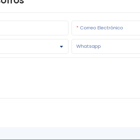
Correo Electrónico
Whatsapp