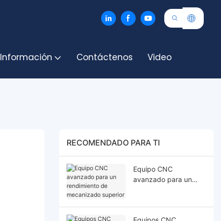
 Información
Contáctenos
Video
RECOMENDADO PARA TI
Equipo CNC
avanzado para un
rendimiento de
mecanizado superior
Equipos CNC