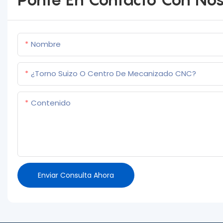
Nombre
¿Torno Suizo O Centro De Mecanizado CNC?
Contenido
Enviar Consulta Ahora