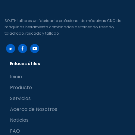
SOUTH lathe es un fabricante profesional de máquinas CNC de
máquinas herramienta combinadas de torneado, fresado,
taladrado, roscado y tallado.
Enlaces útiles
Inicio
Producto
Servicios
Acerca de Nosotros
Noticias
FAQ