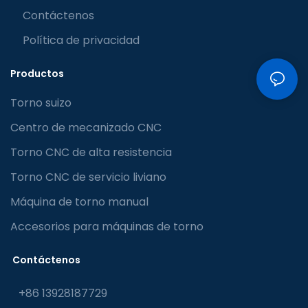
Contáctenos
Política de privacidad
Productos
Torno suizo
Centro de mecanizado CNC
Torno CNC de alta resistencia
Torno CNC de servicio liviano
Máquina de torno manual
Accesorios para máquinas de torno
Contáctenos
+86 13928187729