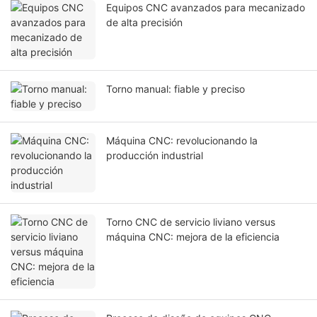
Equipos CNC avanzados para mecanizado
de alta precisión
Torno manual: fiable y preciso
Máquina CNC: revolucionando la
producción industrial
Torno CNC de servicio liviano versus
máquina CNC: mejora de la eficiencia