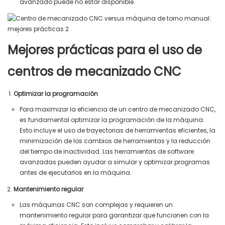
avanzado puede no estar disponible.
Mejores prácticas para el uso de
centros de mecanizado CNC
Optimizar la programación
Para maximizar la eficiencia de un centro de mecanizado CNC,
es fundamental optimizar la programación de la máquina.
Esto incluye el uso de trayectorias de herramientas eficientes, la
minimización de los cambios de herramientas y la reducción
del tiempo de inactividad. Las herramientas de software
avanzadas pueden ayudar a simular y optimizar programas
antes de ejecutarlos en la máquina.
Mantenimiento regular
Las máquinas CNC son complejas y requieren un
mantenimiento regular para garantizar que funcionen con la