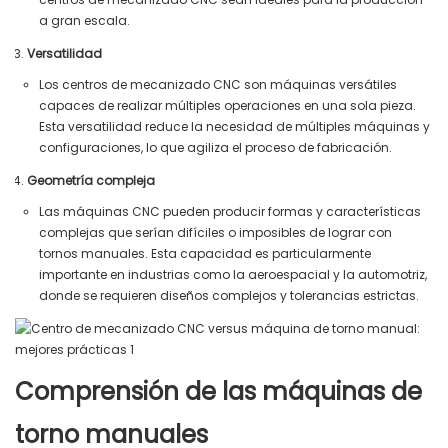
a gran escala.
Versatilidad
Los centros de mecanizado CNC son máquinas versátiles
capaces de realizar múltiples operaciones en una sola pieza.
Esta versatilidad reduce la necesidad de múltiples máquinas y
configuraciones, lo que agiliza el proceso de fabricación.
Geometría compleja
Las máquinas CNC pueden producir formas y características
complejas que serían difíciles o imposibles de lograr con
tornos manuales. Esta capacidad es particularmente
importante en industrias como la aeroespacial y la automotriz,
donde se requieren diseños complejos y tolerancias estrictas.
Comprensión de las máquinas de
torno manuales