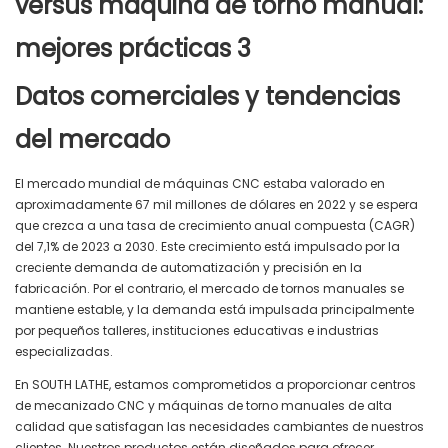
Datos comerciales y tendencias
del mercado
El mercado mundial de máquinas CNC estaba valorado en
aproximadamente 67 mil millones de dólares en 2022 y se espera
que crezca a una tasa de crecimiento anual compuesta (CAGR)
del 7,1% de 2023 a 2030. Este crecimiento está impulsado por la
creciente demanda de automatización y precisión en la
fabricación. Por el contrario, el mercado de tornos manuales se
mantiene estable, y la demanda está impulsada principalmente
por pequeños talleres, instituciones educativas e industrias
especializadas.
En SOUTH LATHE, estamos comprometidos a proporcionar centros
de mecanizado CNC y máquinas de torno manuales de alta
calidad que satisfagan las necesidades cambiantes de nuestros
clientes. Nuestros productos están diseñados para ofrecer