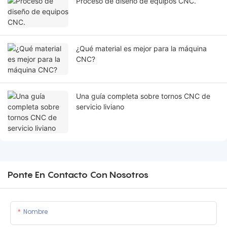
Proceso de diseño de equipos CNC.
¿Qué material es mejor para la máquina
CNC?
Una guía completa sobre tornos CNC de
servicio liviano
Ponte En Contacto Con Nosotros
Nombre