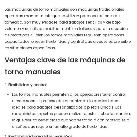
Las máquinas de torno manuales son máquinas tradicionales
operadas manualmente que se utilizan para operaciones de
torneado. Son muy eficaces para trabajos sencillos y de bajo
volumen y se utilizan habitualmente en talleres y para la creación
de prototipos. Si bien los tornos manuales requieren operadores
capacitados, ofrecen flexibilidad y control que a veces es preferible
en situaciones específicas.
Ventajas clave de las máquinas de
torno manuales
Flexibilidad y control
Los tornos manuales permiten a los operadores tener control
directo sobre el proceso de mecanizado, lo que los hace
ideales para trabajos personalizados o piezas únicas. Los
maquinistas expertos pueden realizar ajustes sobre la marcha,
lo que resulta beneficioso cuando se trabaja con materiales o
diseños que requieren un alto grado de flexibilidad.
Rentabilidad para lotes pequeños