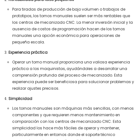
Para tiradas de producción de bajo volumen o trabajos de
prototipos, los tornos manuales suelen ser más rentables que
los centros de mecanizado CNC. La menor inversión inicial y la
ausencia de costos de programación hacen de los tornos
manuales una opción económica para operaciones de
pequeña escala.
Experiencia práctica
Operar un torno manual proporciona una valiosa experiencia
práctica a los maquinistas, ayudándoles a desarrollar una
comprensión profunda del proceso de mecanizado. Esta
experiencia puede ser beneficiosa para solucionar problemas y
realizar ajustes precisos.
Simplicidad
Los tornos manuales son máquinas más sencillas, con menos
componentes y que requieren menos mantenimiento en
comparación con los centros de mecanizado CNC. Esta
simplicidad los hace más fáciles de operar y mantener,
particularmente en entornos donde el soporte técnico