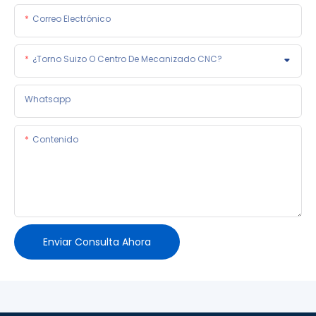
Correo Electrónico
¿Torno Suizo O Centro De Mecanizado CNC?
Whatsapp
Contenido
Enviar Consulta Ahora