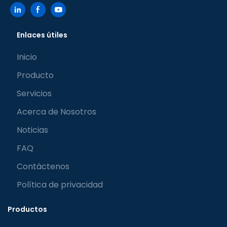
Enlaces útiles
Inicio
Producto
Servicios
Acerca de Nosotros
Noticias
FAQ
Contáctenos
Política de privacidad
Productos