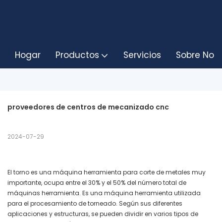
Hogar
Productos
Servicios
Sobre Noso
proveedores de centros de mecanizado cnc
2024-07-29
El torno es una máquina herramienta para corte de metales muy
importante, ocupa entre el 30% y el 50% del número total de
máquinas herramienta. Es una máquina herramienta utilizada
para el procesamiento de torneado. Según sus diferentes
aplicaciones y estructuras, se pueden dividir en varios tipos de