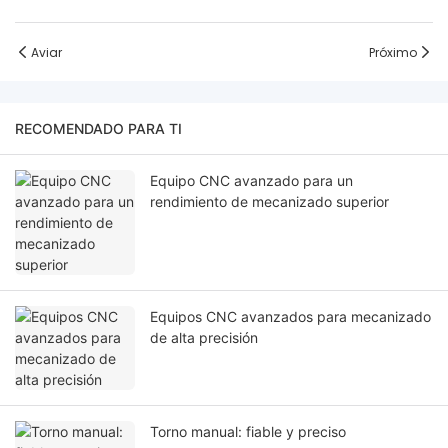
Aviar
Próximo
RECOMENDADO PARA TI
Equipo CNC avanzado para un
rendimiento de mecanizado superior
Equipos CNC avanzados para mecanizado
de alta precisión
Torno manual: fiable y preciso