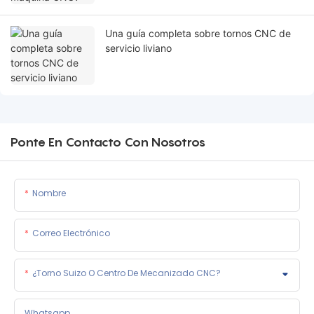
Una guía completa sobre tornos CNC de
servicio liviano
Ponte En Contacto Con Nosotros
Nombre
Correo Electrónico
¿Torno Suizo O Centro De Mecanizado CNC?
Whatsapp