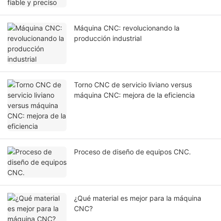
Máquina CNC: revolucionando la
producción industrial
Torno CNC de servicio liviano versus
máquina CNC: mejora de la eficiencia
Proceso de diseño de equipos CNC.
¿Qué material es mejor para la máquina
CNC?