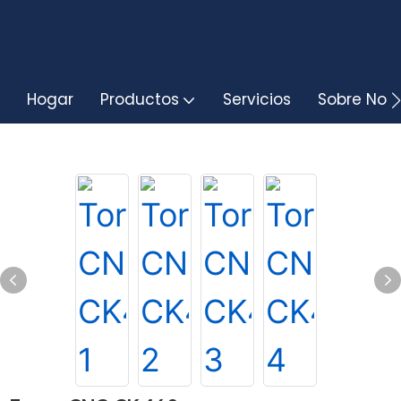
Hogar
Productos
Servicios
Sobre Noso