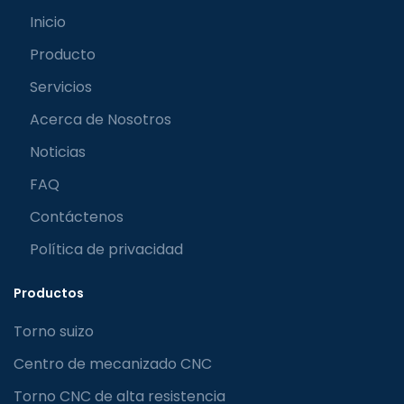
Inicio
Producto
Servicios
Acerca de Nosotros
Noticias
FAQ
Contáctenos
Política de privacidad
Productos
Torno suizo
Centro de mecanizado CNC
Torno CNC de alta resistencia