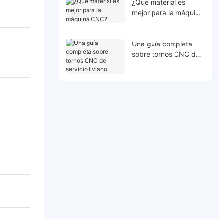
¿Qué material es
mejor para la máquina
CNC?
Una guía completa
sobre tornos CNC de
servicio liviano