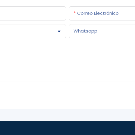
Correo Electrónico
Whatsapp