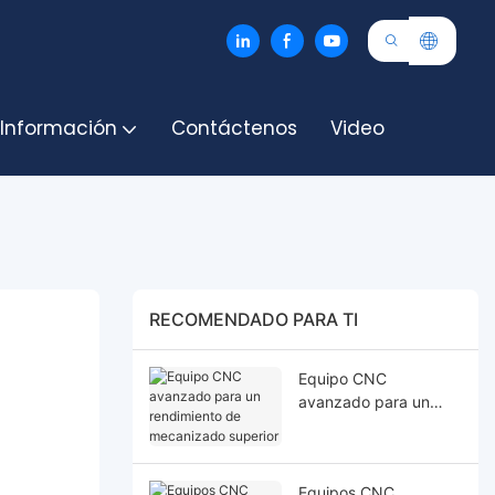
 Información
Contáctenos
Video
RECOMENDADO PARA TI
Equipo CNC
avanzado para un
rendimiento de
mecanizado superior
Equipos CNC