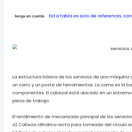
Esta tabla es solo de referencia, co
tenga en cuenta
:
La estructura básica de los servicios de una máquina
un carro y un poste de herramientas. La cama es la b
componentes. El cabezal está ubicado en un extremo de
pieza de trabajo.
El rendimiento de mecanizado principal de los servicio
a) Cabeza cilíndrica recta para torneado del círculo ex