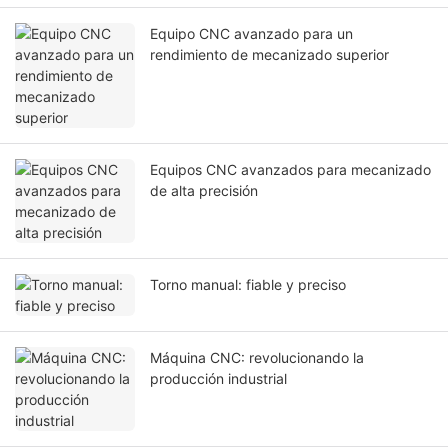
Equipo CNC avanzado para un
rendimiento de mecanizado superior
Equipos CNC avanzados para mecanizado
de alta precisión
Torno manual: fiable y preciso
Máquina CNC: revolucionando la
producción industrial