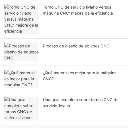
Torno CNC de servicio liviano versus
máquina CNC: mejora de la eficiencia
Proceso de diseño de equipos CNC.
¿Qué material es mejor para la máquina
CNC?
Una guía completa sobre tornos CNC de
servicio liviano