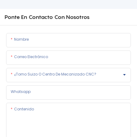
Ponte En Contacto Con Nosotros
Nombre
Correo Electrónico
¿Torno Suizo O Centro De Mecanizado CNC?
Whatsapp
Contenido