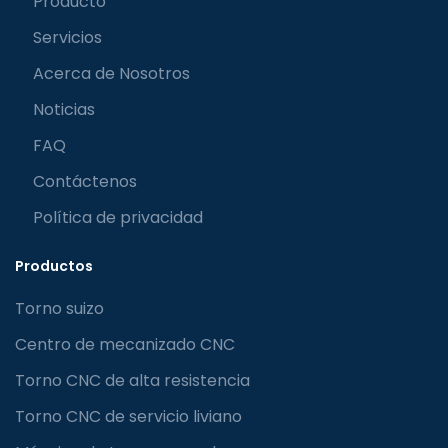
Producto
Servicios
Acerca de Nosotros
Noticias
FAQ
Contáctenos
Política de privacidad
Productos
Torno suizo
Centro de mecanizado CNC
Torno CNC de alta resistencia
Torno CNC de servicio liviano