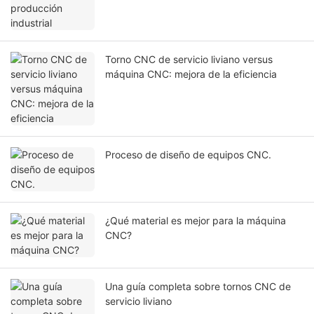
Torno CNC de servicio liviano versus
máquina CNC: mejora de la eficiencia
Proceso de diseño de equipos CNC.
¿Qué material es mejor para la máquina
CNC?
Una guía completa sobre tornos CNC de
servicio liviano