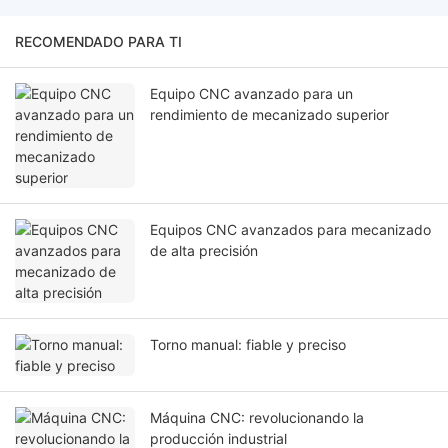
RECOMENDADO PARA TI
Equipo CNC avanzado para un
rendimiento de mecanizado superior
Equipos CNC avanzados para mecanizado
de alta precisión
Torno manual: fiable y preciso
Máquina CNC: revolucionando la
producción industrial