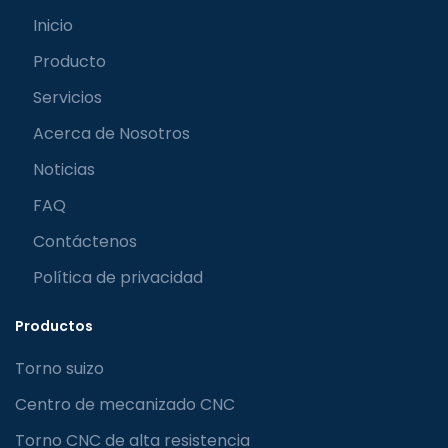
Inicio
Producto
Servicios
Acerca de Nosotros
Noticias
FAQ
Contáctenos
Política de privacidad
Productos
Torno suizo
Centro de mecanizado CNC
Torno CNC de alta resistencia