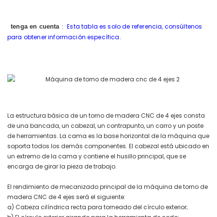
Esta tabla es solo de referencia, consúltenos
tenga en cuenta
:
para obtener información específica.
La estructura básica de un torno de madera CNC de 4 ejes consta
de una bancada, un cabezal, un contrapunto, un carro y un poste
de herramientas. La cama es la base horizontal de la máquina que
soporta todos los demás componentes. El cabezal está ubicado en
un extremo de la cama y contiene el husillo principal, que se
encarga de girar la pieza de trabajo.
El rendimiento de mecanizado principal de la máquina de torno de
madera CNC de 4 ejes será el siguiente:
a) Cabeza cilíndrica recta para torneado del círculo exterior;