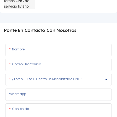
Ponte En Contacto Con Nosotros
Nombre
Correo Electrónico
¿Torno Suizo O Centro De Mecanizado CNC?
Whatsapp
Contenido