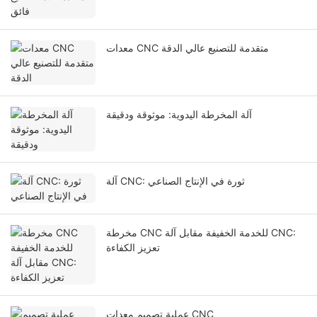
معدات CNC متقدمة للتصنيع عالي الدقة
آلة المخرطة اليدوية: موثوقة ودقيقة
آلة CNC: ثورة في الإنتاج الصناعي
مخرطة CNC للخدمة الخفيفة مقابل آلة CNC:
تعزيز الكفاءة
عملية تصميم معدات CNC