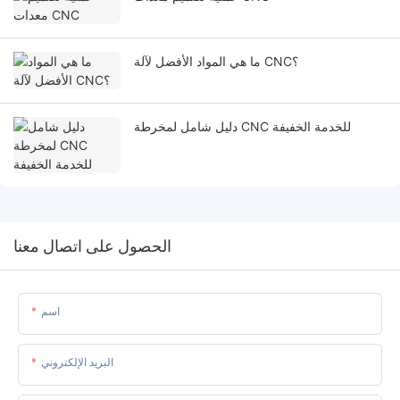
ما هي المواد الأفضل لآلة CNC؟
دليل شامل لمخرطة CNC للخدمة الخفيفة
الحصول على اتصال معنا
اسم
البريد الإلكتروني