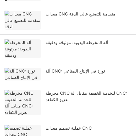
معدات CNC متقدمة للتصنيع عالي الدقة
آلة المخرطة اليدوية: موثوقة ودقيقة
آلة CNC: ثورة في الإنتاج الصناعي
مخرطة CNC للخدمة الخفيفة مقابل آلة CNC:
تعزيز الكفاءة
عملية تصميم معدات CNC