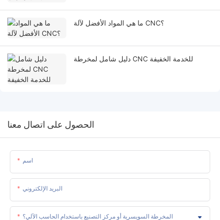
ما هي المواد الأفضل لآلة CNC؟
دليل شامل لمخرطة CNC للخدمة الخفيفة
الحصول على اتصال معنا
اسم
البريد الإلكتروني
المخرطة السويسرية أو مركز التصنيع باستخدام الحاسب الآلي؟