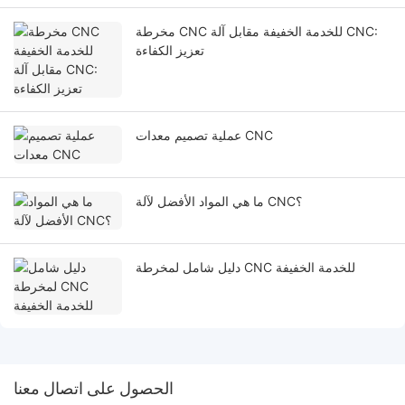
مخرطة CNC للخدمة الخفيفة مقابل آلة CNC:
تعزيز الكفاءة
عملية تصميم معدات CNC
ما هي المواد الأفضل لآلة CNC؟
دليل شامل لمخرطة CNC للخدمة الخفيفة
الحصول على اتصال معنا