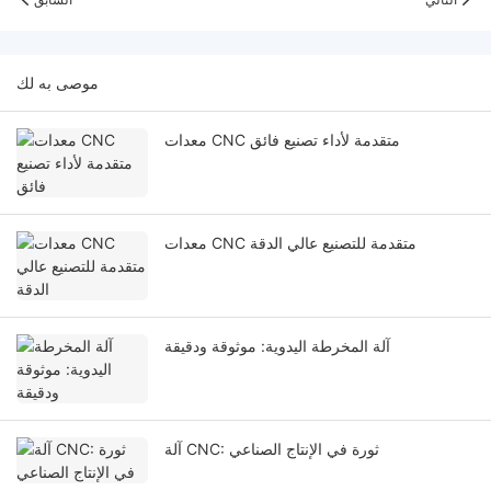
موصى به لك
معدات CNC متقدمة لأداء تصنيع فائق
معدات CNC متقدمة للتصنيع عالي الدقة
آلة المخرطة اليدوية: موثوقة ودقيقة
آلة CNC: ثورة في الإنتاج الصناعي