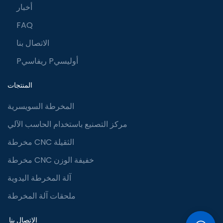
أخبار
FAQ
الاتصال بنا
Pريفاسي Pأوليسي
المنتجات
المخرطة السويسرية
مركز التصنيع باستخدام الحاسب الآلي
مخرطة CNC الثقيلة
مخرطة CNC خفيفة الوزن
آلة المخرطة اليدوية
ملحقات آلة المخرطة
الاتصال بنا