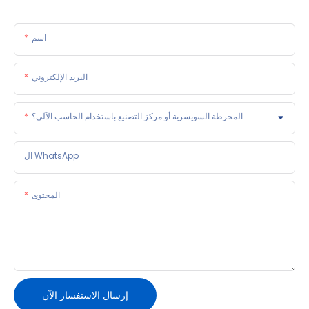
اسم
البريد الإلكتروني
المخرطة السويسرية أو مركز التصنيع باستخدام الحاسب الآلي؟
ال WhatsApp
المحتوى
إرسال الاستفسار الآن