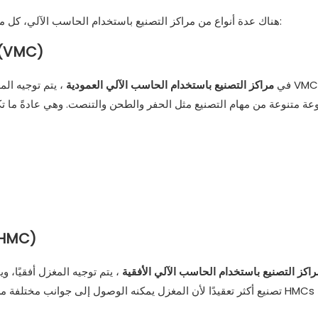
هناك عدة أنواع من مراكز التصنيع باستخدام الحاسب الآلي، كل منها مصمم لمهام أو صناعات محددة. الأنواع الثلاثة الأكثر شيوعًا هي:
1. مركز التصنيع باستخدام الحاسب الآلي العمود
في
مراكز التصنيع باستخدام الحاسب الآلي العمودية
، يتم توجيه المغز
ة متنوعة من مهام التصنيع مثل الحفر والطحن والتنصت. وهي عادةً ما تكون 
2. مركز التصنيع باستخدام الحاسب الآل
راكز التصنيع باستخدام الحاسب الآلي الأفقية
، يتم توجيه المغزل أفقيًا، 
تصنيع أكثر تعقيدًا لأن المغزل يمكنه الوصول إلى جوانب مختلفة من قطعة ا