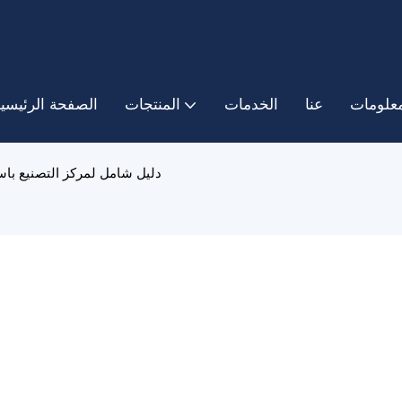
معلومات
عنا
الخدمات
المنتجات
الصفحة الرئيسي
دليل شامل لمركز التصنيع با