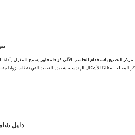
3. 
مركز التصنيع باستخدام الحاسب الآلي ذو 5 محاور
يسمح للمغزل وأداة ا
ز المعالجة مثاليًا للأشكال الهندسية شديدة التعقيد التي تتطلب زوايا متعد