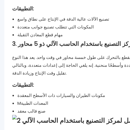
التطبيقات:
تصنيع الآلات عالية الدقة في الإنتاج على نطاق واسع
المكونات التي تتطلب تصنيع جوانب متعددة
مهام قطع المعادن الثقيلة
مركز التصنيع باستخدام الحاسب الآلي ذو 5 محاور
لقطع بالتحرك على طول خمسة محاور في وقت واحد. يعد هذا النوع
دة وأسطحًا منحنية. إنه يلغي الحاجة إلى إعدادات متعددة، وبالتالي
تقليل وقت الإنتاج وزيادة الدقة.
التطبيقات:
مكونات الطيران والسيارات ذات الأسطح المعقدة
Mالمعدات الطبية
صنع قالب معقد