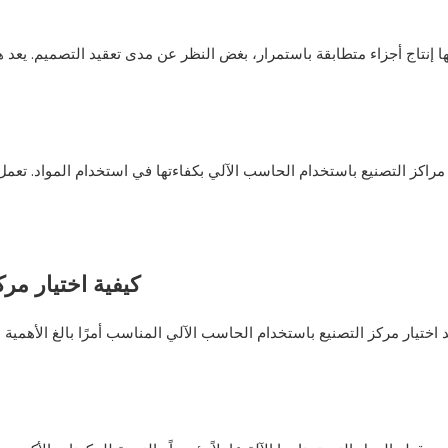
مراكز التصنيع باستخدام الحاسب الآلي بكفاءتها في استخدام المواد. تعمل ا
كيفية اختيار مر
د اختيار مركز التصنيع باستخدام الحاسب الآلي المناسب أمرًا بالغ الأهمية