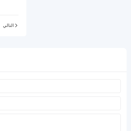
التالي