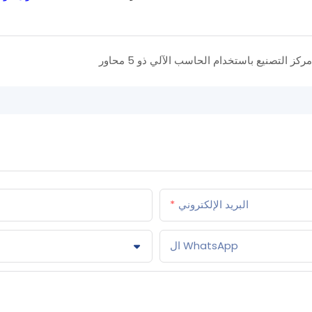
مركز التصنيع باستخدام الحاسب الآلي ذو 5 محاور
البريد الإلكتروني
ال WhatsApp
ا