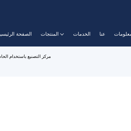
معلومات
عنا
الخدمات
المنتجات
الصفحة الرئيسي
مركز التصنيع باستخدام الحاسب ال