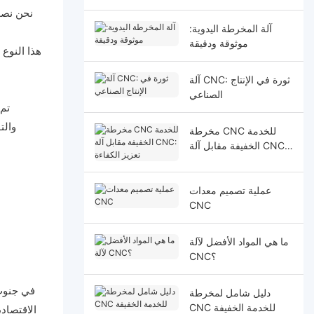
آلة المخرطة اليدوية:
موثوقة ودقيقة
هذا النوع
آلة CNC: ثورة في الإنتاج
الصناعي
والت
مخرطة CNC للخدمة
الخفيفة مقابل آلة CNC:
تعزيز الكفاءة
عملية تصميم معدات
CNC
ما هي المواد الأفضل لآلة
CNC؟
دليل شامل لمخرطة
CNC للخدمة الخفيفة