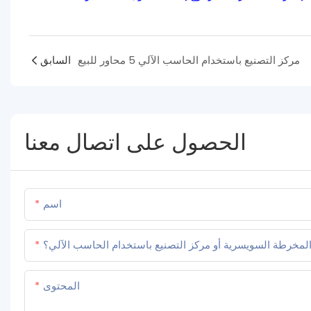
مركز التصنيع باستخدام الحاسب الآلي 5 محاور للبيع
السابق
الحصول على اتصال معنا
اسم
لمخرطة السويسرية أو مركز التصنيع باستخدام الحاسب الآلي؟
المحتوى