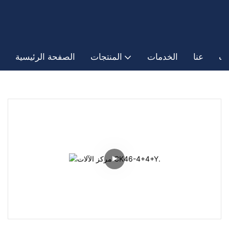
ات
عنا
الخدمات
المنتجات
الصفحة الرئيسية