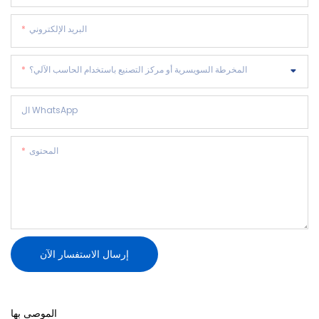
البريد الإلكتروني
المخرطة السويسرية أو مركز التصنيع باستخدام الحاسب الآلي؟
ال WhatsApp
المحتوى
إرسال الاستفسار الآن
الموصى بها