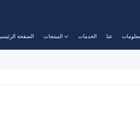
معلومات
عنا
الخدمات
المنتجات
الصفحة الرئيسي