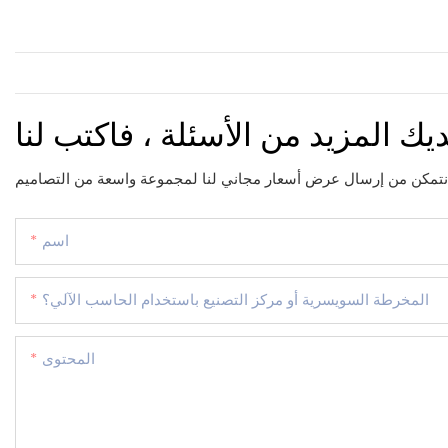
ديك المزيد من الأسئلة ، فاكتب لنا
اسم
المخرطة السويسرية أو مركز التصنيع باستخدام الحاسب الآلي؟
المحتوى