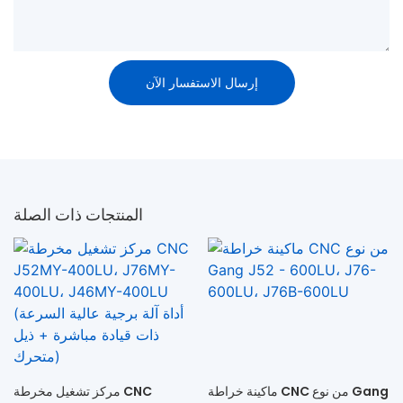
إرسال الاستفسار الآن
المنتجات ذات الصلة
ماكينة خراطة CNC من نوع Gang
مركز تشغيل مخرطة CNC