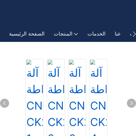
ات
عنا
الخدمات
المنتجات
الصفحة الرئيسية