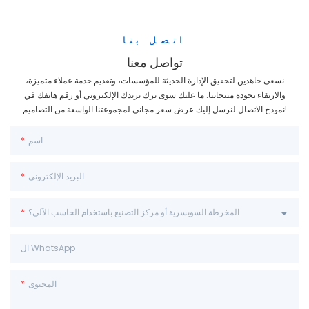
اتصل بنا
تواصل معنا
نسعى جاهدين لتحقيق الإدارة الحديثة للمؤسسات، وتقديم خدمة عملاء متميزة،
والارتقاء بجودة منتجاتنا. ما عليك سوى ترك بريدك الإلكتروني أو رقم هاتفك في
نموذج الاتصال لنرسل إليك عرض سعر مجاني لمجموعتنا الواسعة من التصاميم!
اسم
البريد الإلكتروني
المخرطة السويسرية أو مركز التصنيع باستخدام الحاسب الآلي؟
ال WhatsApp
المحتوى